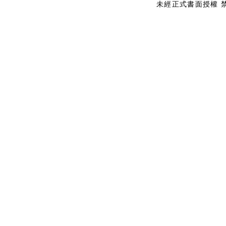
未經正式書面授權 