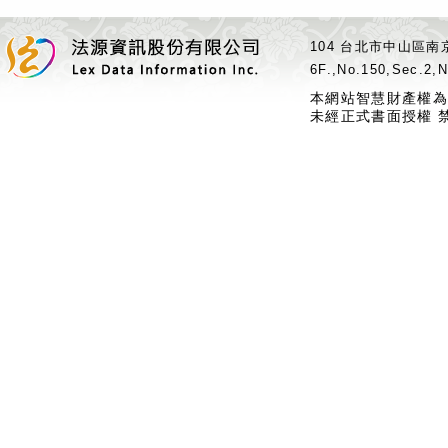
104 台北市中山區南京
6F.,No.150,Sec.2,N
本網站智慧財產權為
未經正式書面授權 