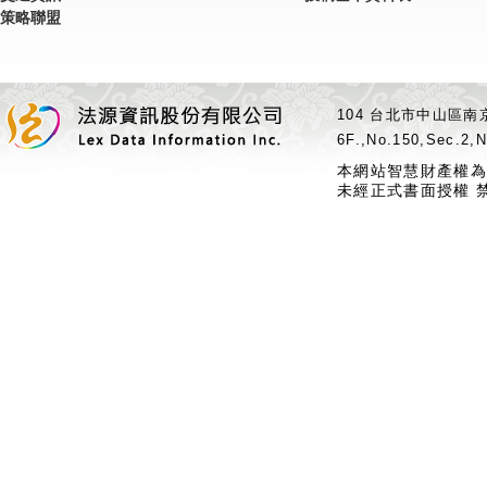
策略聯盟
104 台北市中山區南京
6F.,No.150,Sec.2,N
本網站智慧財產權為
未經正式書面授權 