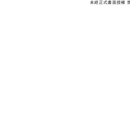
未經正式書面授權 