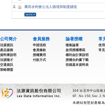
2.
農田水利會公法人困境與制度續造
公司簡介
會員服務
論著授權
常
法源資訊
申請流程
徵集論著
使用
產品服務
會員條款
啟用授權專區
常見
資料庫說明
授權費用
權利金計算說明
法源徵才
付款方式
授權合約書下載
交通資訊
投稿基本資料表
策略聯盟
104 台北市中山區南京
6F.,No.150,Sec.2,N
本網站智慧財產權為