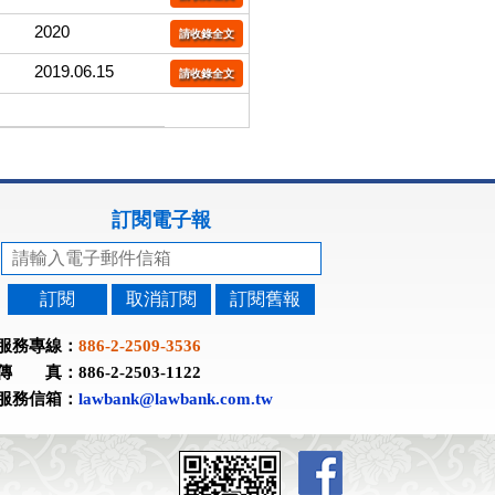
2020
請收錄全文
2019.06.15
請收錄全文
訂閱電子報
訂閱
取消訂閱
訂閱舊報
服務專線：
886-2-2509-3536
傳 真：886-2-2503-1122
服務信箱：
lawbank@lawbank.com.tw