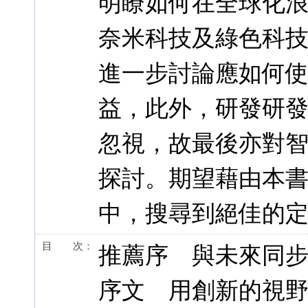
明瞭如何在全球化
奈米科技及綠色科
進一步討論應如何
益，此外，研發研
忽視，故最後亦對
探討。期望藉由本
中，搜尋到絕佳的
目 次：
推薦序 與未來同
序文 用創新的視