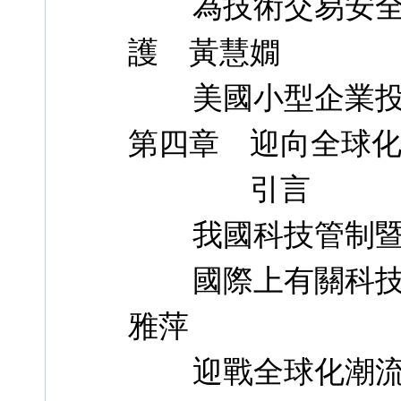
為技術交易安全注
護 黃慧嫺
美國小型企業投資
第四章 迎向全球
引言
我國科技管制暨保
國際上有關科技管
雅萍
迎戰全球化潮流：