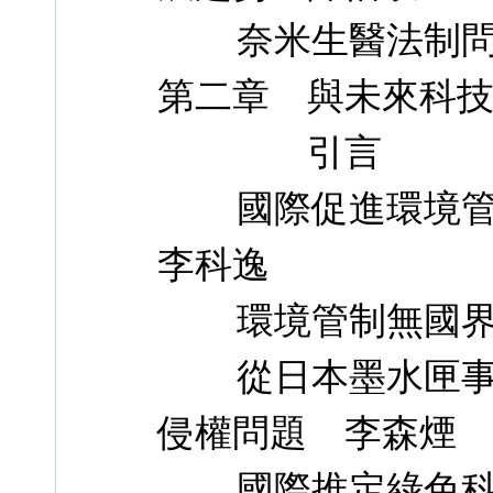
奈米生醫法制問
第二章 與未來科
引言
國際促進環境管
李科逸
環境管制無國界－
從日本墨水匣事件
侵權問題 李森煙
國際推定綠色科技