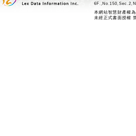
6F.,No.150,Sec.2,N
本網站智慧財產權為
未經正式書面授權 