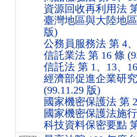
資源回收再利用法 第 22 
臺灣地區與大陸地區人民關
版)
公務員服務法 第 4、13 
信託業法 第 16 條 (95
信託法 第 1、13、16、1
經濟部促進企業研究發
(99.11.29 版)
國家機密保護法 第 2 條 
國家機密保護法施行細則 第
科技資料保密要點 第 1 條