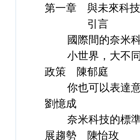
第一章 與未來科
引言
國際間的奈米科技
小世界，大不同？
政策 陳郁庭
你也可以表達意
劉憶成
奈米科技的標準何
展趨勢 陳怡玫