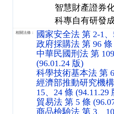
智慧財產證券化‧
科專自有研發成果
國家安全法 第 2-1、5-1
相關法條：
政府採購法 第 96 條 (9
中華民國刑法 第 109、
(96.01.24 版)
科學技術基本法 第 6、7 
經濟部推動研究機構開
15、24 條 (94.11.29
貿易法 第 5 條 (96.07
商品檢驗法 第 3、10 條 