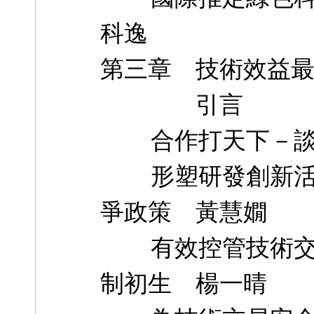
科逸
第三章 技術效益
引言
合作打天下－談
形塑研發創新活動
爭政策 黃慧嫺
有效控管技術交易
制初生 楊一晴