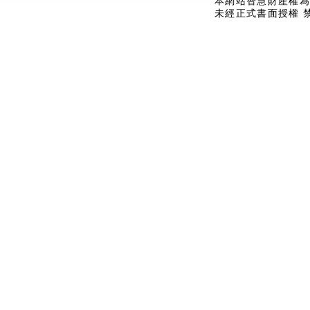
本網站智慧財產權為
未經正式書面授權 