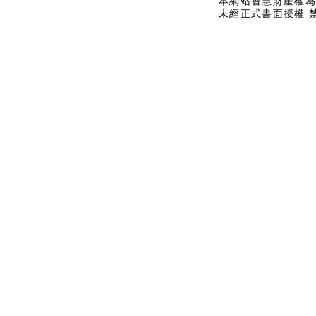
本網站智慧財產權為
未經正式書面授權 