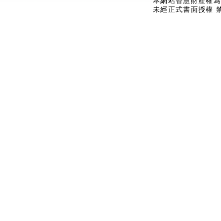
本網站智慧財產權為
未經正式書面授權 