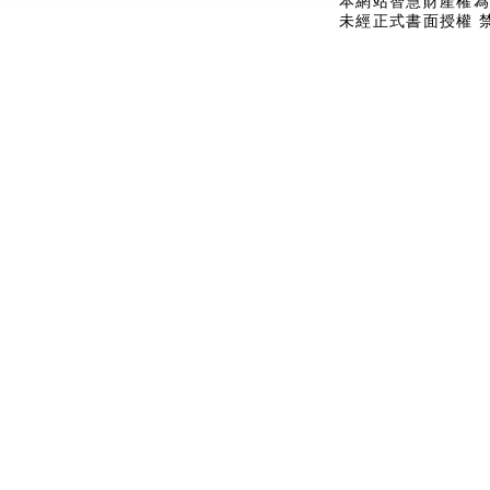
本網站智慧財產權為
未經正式書面授權 