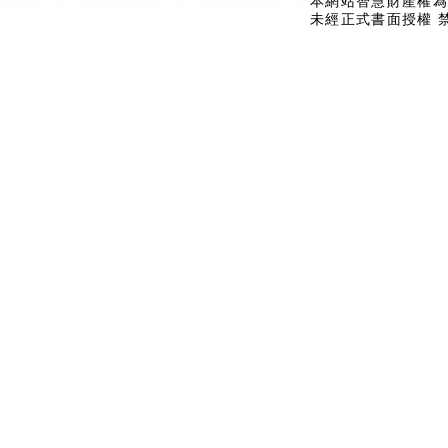
本網站智慧財產權為
未經正式書面授權 