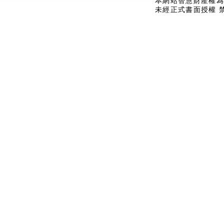
本網站智慧財產權為
未經正式書面授權 