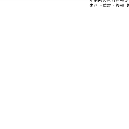
本網站智慧財產權為
未經正式書面授權 