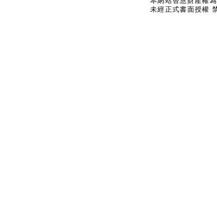
本網站智慧財產權為
未經正式書面授權 