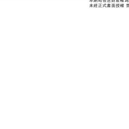
本網站智慧財產權為
未經正式書面授權 