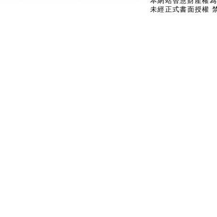
本網站智慧財產權為
未經正式書面授權 