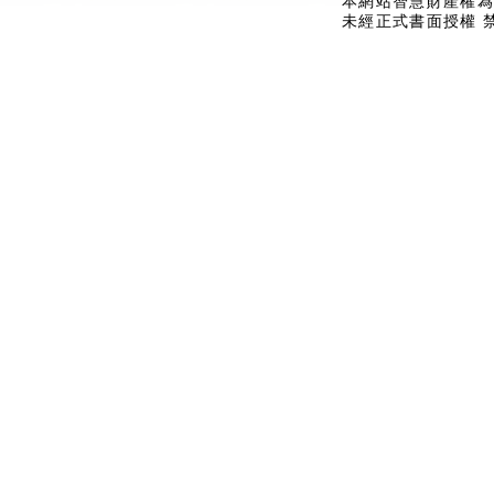
本網站智慧財產權為
未經正式書面授權 