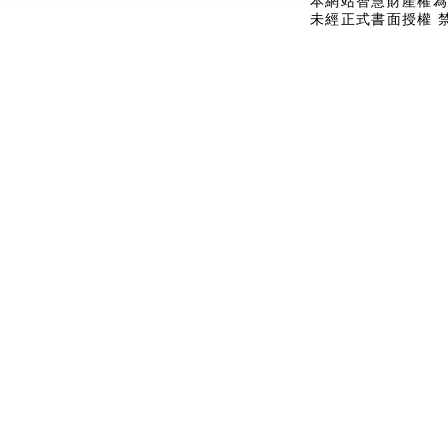
本網站智慧財產權為
未經正式書面授權 