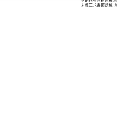
本網站智慧財產權為
未經正式書面授權 