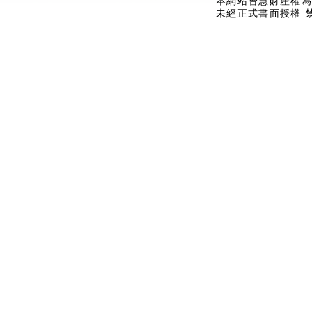
本網站智慧財產權為
未經正式書面授權 