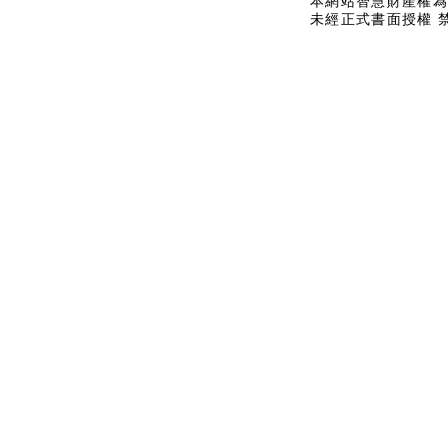
本網站智慧財產權為
未經正式書面授權 