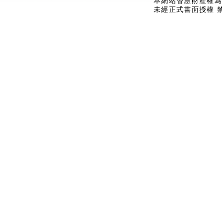
本網站智慧財產權為
未經正式書面授權 