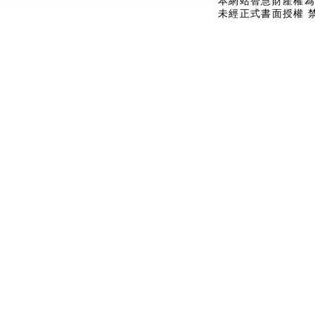
本網站智慧財產權為
未經正式書面授權 