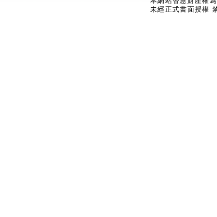
本網站智慧財產權為
未經正式書面授權 