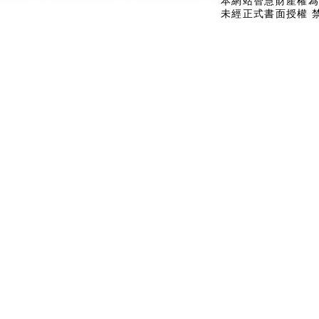
本網站智慧財產權為
未經正式書面授權 