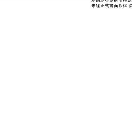
本網站智慧財產權為
未經正式書面授權 