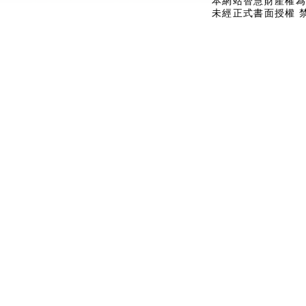
本網站智慧財產權為
未經正式書面授權 