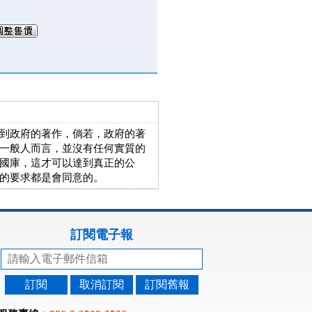
到政府的著作，倘若，政府的著
一般人而言，並沒有任何實質的
國庫，這才可以達到真正的公
的要求都是會同意的。
訂閱電子報
訂閱
取消訂閱
訂閱舊報