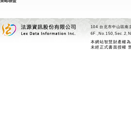
策略聯盟
104 台北市中山區南京
6F.,No.150,Sec.2,N
本網站智慧財產權為
未經正式書面授權 