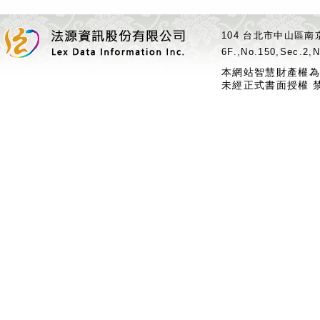
104 台北市中山區南京
6F.,No.150,Sec.2,N
本網站智慧財產權為
未經正式書面授權 