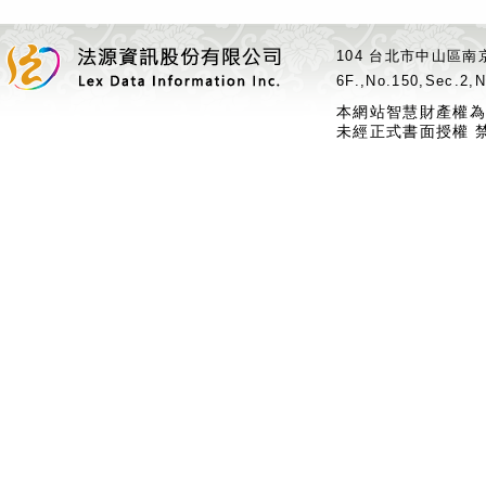
104 台北市中山區南京
6F.,No.150,Sec.2,N
本網站智慧財產權為
未經正式書面授權 