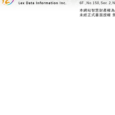
6F.,No.150,Sec.2,N
本網站智慧財產權為
未經正式書面授權 