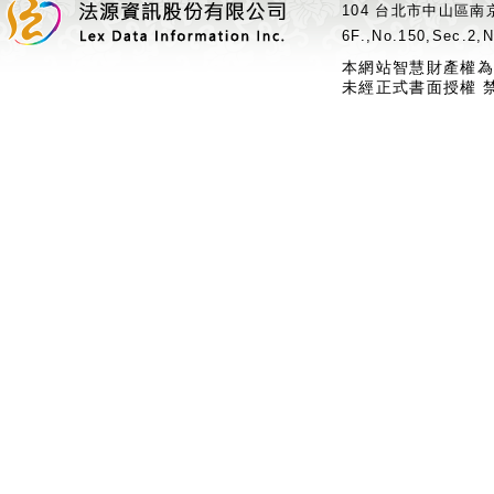
104 台北市中山區南京
6F.,No.150,Sec.2,N
本網站智慧財產權為
未經正式書面授權 