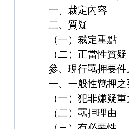
一、裁定內容
二、質疑
（一）裁定重點
（二）正當性質疑
參、現行羈押要件
一、一般性羈押之
（一）犯罪嫌疑重
（二）羈押理由
（三）有必要性