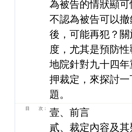
為被告的情狀顯可
不認為被告可以撤
後，可能再犯？關
度，尤其是預防性
地院針對九十四年
押裁定，來探討一
題。
目 次：
壹、前言
貳、裁定內容及其