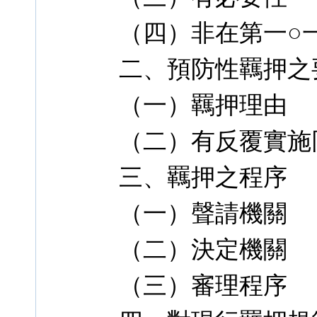
（四）非在第一○
二、預防性羈押之
（一）羈押理由
（二）有反覆實施
三、羈押之程序
（一）聲請機關
（二）決定機關
（三）審理程序