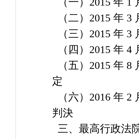
（一）2015 年 1 
（二）2015 年 3 
（三）2015 年 3 
（四）2015 年 4 
（五）2015 年 8 
定
（六）2016 年 2 月
判決
三、最高行政法