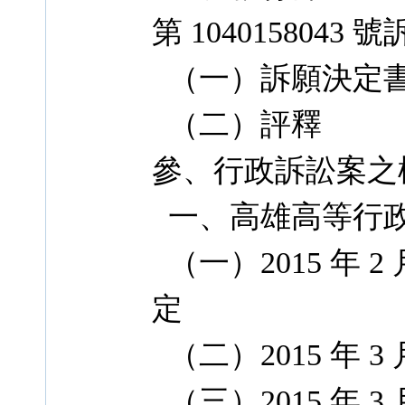
第 1040158043
（一）訴願決定
（二）評釋
參、行政訴訟案之
一、高雄高等行
（一）2015 年 2 
定
（二）2015 年 3 
（三）2015 年 3 