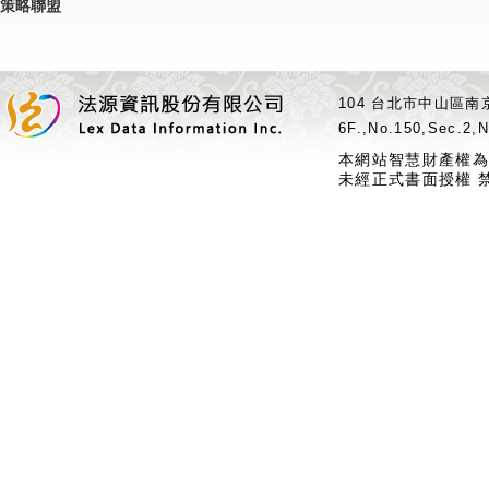
策略聯盟
104 台北市中山區南京
6F.,No.150,Sec.2,N
本網站智慧財產權為
未經正式書面授權 