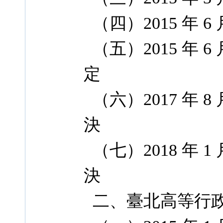
（四）2015 年 6 
（五）2015 年 6 
定
（六）2017 年 8 
決
（七）2018 年 1 
決
二、臺北高等行