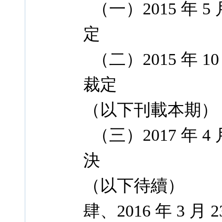
（一）2015 年 5 
定
（二）2015 年 10 
裁定
（以下刊載本期）
（三）2017 年 4 
決
（以下待續）
肆、2016 年 3