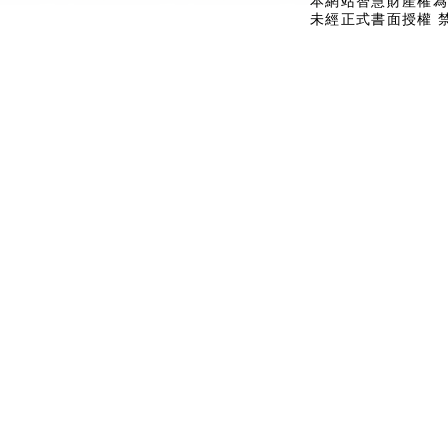
本網站智慧財產權為
未經正式書面授權 