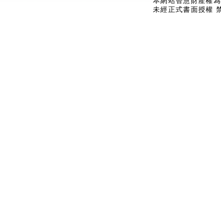
本網站智慧財產權為
未經正式書面授權 