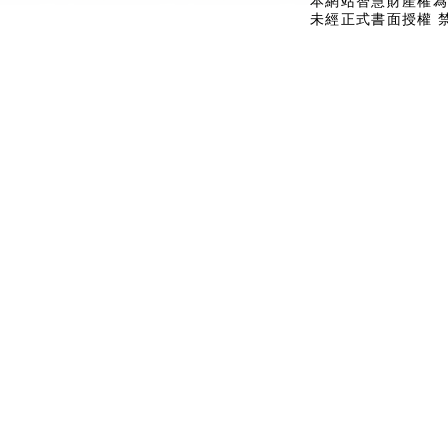
本網站智慧財產權為
未經正式書面授權 