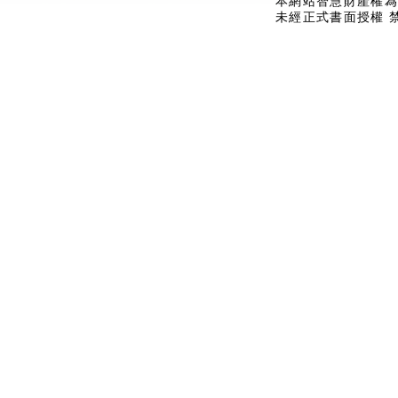
本網站智慧財產權為
未經正式書面授權 