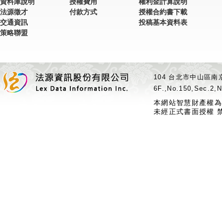
資料庫說明
授權費用
權利金計算說明
法源徵才
付款方式
授權合約書下載
交通資訊
投稿基本資料表
策略聯盟
104 台北市中山區南京
6F.,No.150,Sec.2,N
本網站智慧財產權為
未經正式書面授權 