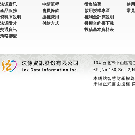
法源資訊
申請流程
徵集論著
使用
產品服務
會員條款
啟用授權專區
常見
資料庫說明
授權費用
權利金計算說明
法源徵才
付款方式
授權合約書下載
交通資訊
投稿基本資料表
策略聯盟
104 台北市中山區南京
6F.,No.150,Sec.2,N
本網站智慧財產權為
未經正式書面授權 