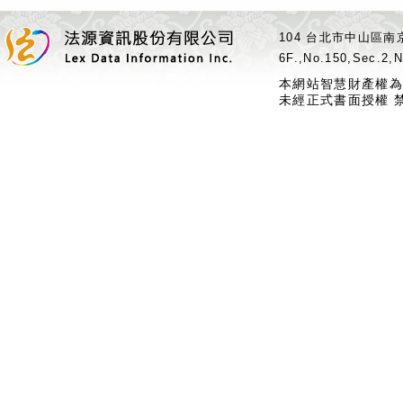
104 台北市中山區南京
6F.,No.150,Sec.2,N
本網站智慧財產權為
未經正式書面授權 