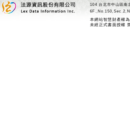
104 台北市中山區南京
6F.,No.150,Sec.2,N
本網站智慧財產權為
未經正式書面授權 