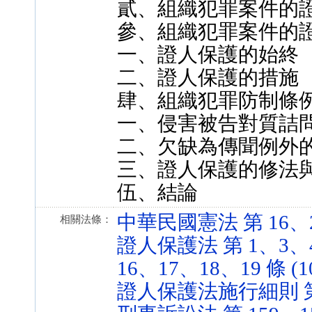
貳、組織犯罪案件的
參、組織犯罪案件的
一、證人保護的始終
二、證人保護的措施
肆、組織犯罪防制條
一、侵害被告對質詰
二、欠缺為傳聞例外
三、證人保護的修法
伍、結論
中華民國憲法 第 16、23 
相關法條：
證人保護法 第 1、3、4
16、17、18、19 條 (10
證人保護法施行細則 第 2、