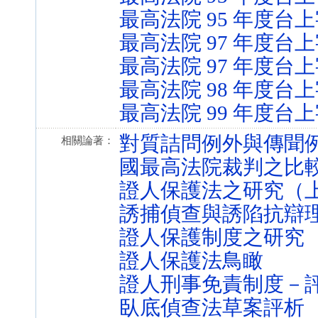
最高法院 95 年度台上字
最高法院 97 年度台上字
最高法院 97 年度台上
最高法院 98 年度台上字
最高法院 99 年度台上字
對質詰問例外與傳聞
相關論著：
國最高法院裁判之比
證人保護法之研究（
誘捕偵查與誘陷抗辯
證人保護制度之研究
證人保護法鳥瞰
證人刑事免責制度－
臥底偵查法草案評析