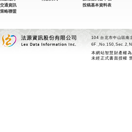
交通資訊
投稿基本資料表
策略聯盟
104 台北市中山區南京
6F.,No.150,Sec.2,N
本網站智慧財產權為
未經正式書面授權 