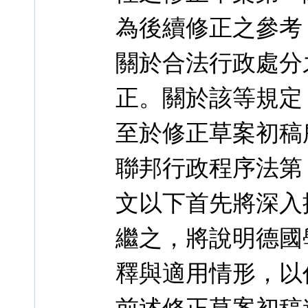
為後續修正之參考，
關於合法行政處分
正。關於該等規定
至於修正草案初稿
聯邦行政程序法第 
文以下首先將深入
繼之，將說明德國
釋與適用情形，以