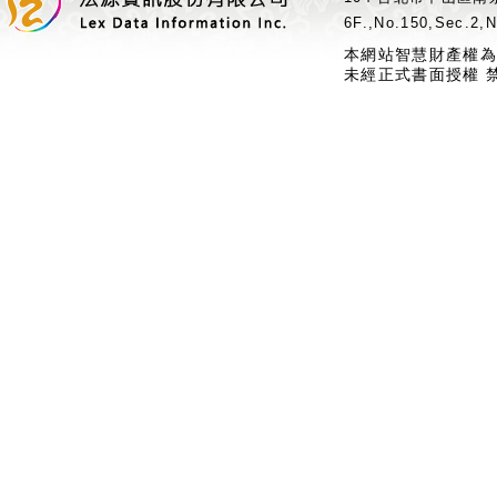
6F.,No.150,Sec.2,N
本網站智慧財產權為
未經正式書面授權 