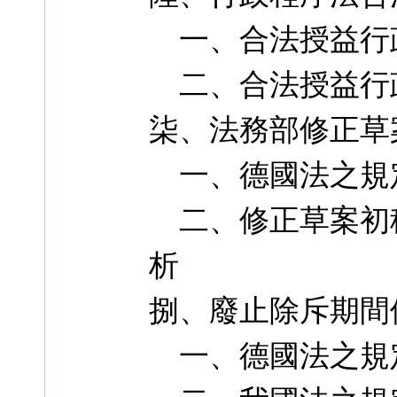
一、合法授益行
二、合法授益行
柒、法務部修正草
一、德國法之規
二、修正草案初稿第
析
捌、廢止除斥期間
一、德國法之規