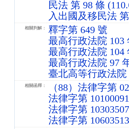
民法 第 98 條 (110.
入出國及移民法 第 11 
釋字第 649 號
相關判解：
最高行政法院 103
最高行政法院 104
最高行政法院 97 
臺北高等行政法院 9
（88）法律字第 027
相關函釋：
法律字第 10100091
法律字第 10303507
法律字第 10603513