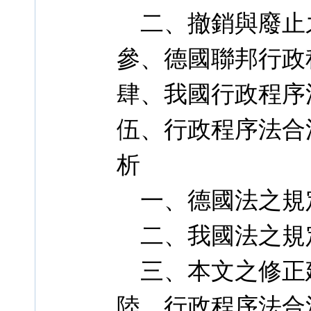
二、撤銷與廢止
參、德國聯邦行政
肆、我國行政程序
伍、行政程序法合
析
一、德國法之規
二、我國法之規
三、本文之修正
陸、行政程序法合