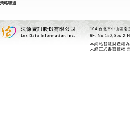
策略聯盟
104 台北市中山區南京
6F.,No.150,Sec.2,N
本網站智慧財產權為
未經正式書面授權 