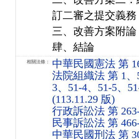
訂二審之提交義務
三、改善方案附論
肆、結論
中華民國憲法 第 16 條
相關法條：
法院組織法 第 1、51-
3、51-4、51-5、51
(113.11.29 版)
行政訴訟法 第 263-4、
民事訴訟法 第 466-4 
中華民國刑法 第 302 