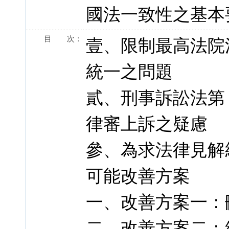
國法一致性之基本
目 次：
壹、限制最高法院
統一之問題
貳、刑事訴訟法第 
律審上訴之疑慮
參、為求法律見解統
可能改善方案
一、改善方案一：刪
二、改善方案二：維