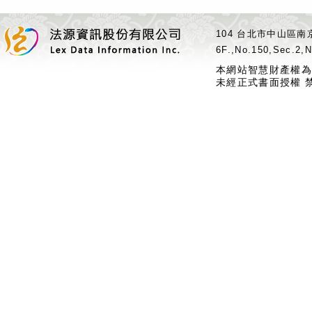
104 台北市中山區南京
6F.,No.150,Sec.2,N
本網站智慧財產權為
未經正式書面授權 