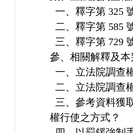
一、釋字第 325 
二、釋字第 585 號
三、釋字第 729 
參、相關解釋及本
一、立法院調查
二、立法院調查
三、參考資料獲取
權行使之方式？
四、以罰鍰強制手