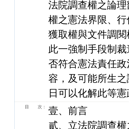
法院調查權之論理
權之憲法界限、行
獲取權與文件調閱
此一強制手段制裁
否符合憲法責任政
容，及可能所生之
日可以化解此等憲
目 次：
壹、前言
貳、立法院調查權