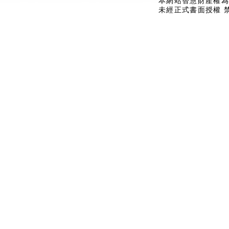
本網站智慧財產權為
未經正式書面授權 