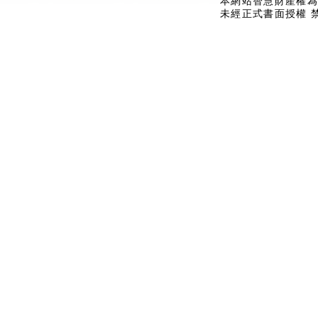
本網站智慧財產權為
未經正式書面授權 